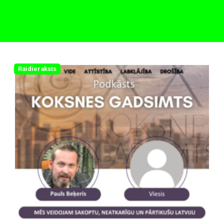
Raidieraksts